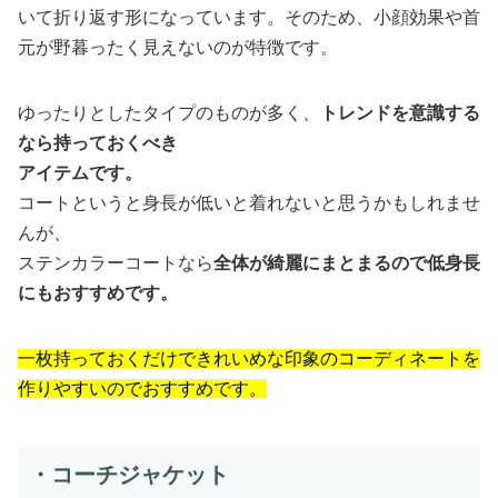
いて折り返す形になっています。そのため、小顔効果や首
元が野暮ったく見えないのが特徴です。
ゆったりとしたタイプのものが多く、
トレンドを意識する
なら持っておくべき
アイテムです。
コートというと身長が低いと着れないと思うかもしれませ
んが、
ステンカラーコートなら
全体が綺麗にまとまるので低身長
にもおすすめです。
一枚持っておくだけできれいめな印象のコーディネートを
作りやすいのでおすすめです。
・コーチジャケット