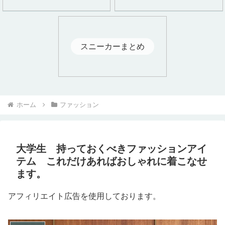
スニーカーまとめ
ホーム
ファッション
大学生 持っておくべきファッションアイ
テム これだけあればおしゃれに着こなせ
ます。
アフィリエイト広告を使用しております。