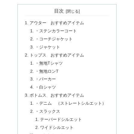
目次
アウター おすすめアイテム
・ステンカラーコート
・コーチジャケット
・ジャケット
トップス おすすめアイテム
・無地Tシャツ
・無地ロンT
・パーカー
・白シャツ
ボトムス おすすめアイテム
・デニム （ストレートシルエット）
・スラックス
テーパードシルエット
ワイドシルエット