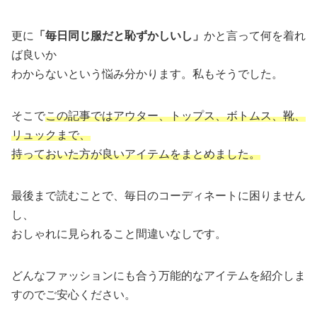
更に
「毎日同じ服だと恥ずかしいし」
かと言って何を着れ
ば良いか
わからないという悩み分かります。私もそうでした。
そこで
この記事ではアウター、トップス、ボトムス、靴、
リュックまで、
持っておいた方が良いアイテムをまとめました。
最後まで読むことで、毎日のコーディネートに困りません
し、
おしゃれに見られること間違いなしです。
どんなファッションにも合う万能的なアイテムを紹介しま
すのでご安心ください。