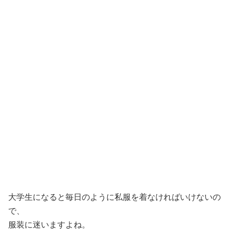
大学生になると毎日のように私服を着なければいけないの
で、
服装に迷いますよね。