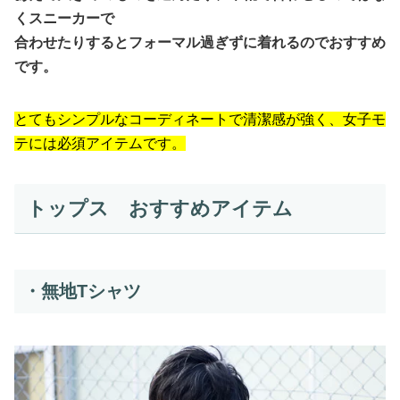
くスニーカーで
合わせたりするとフォーマル過ぎずに着れるのでおすすめ
です。
とてもシンプルなコーディネートで清潔感が強く、女子モ
テには必須アイテムです。
トップス おすすめアイテム
・無地Tシャツ