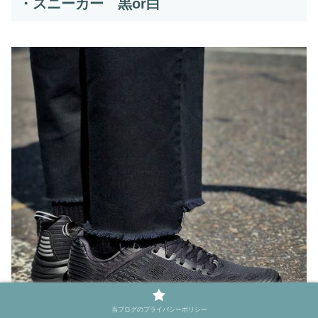
・スニーカー 黒or白
当ブログのプライバシーポリシー