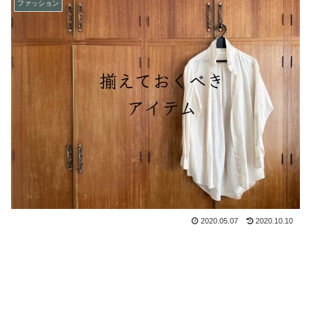
ファッション
2020.05.07
2020.10.10