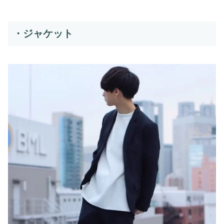
・ジャケット