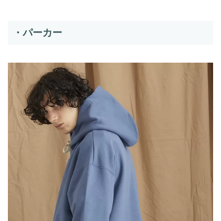
・パーカー