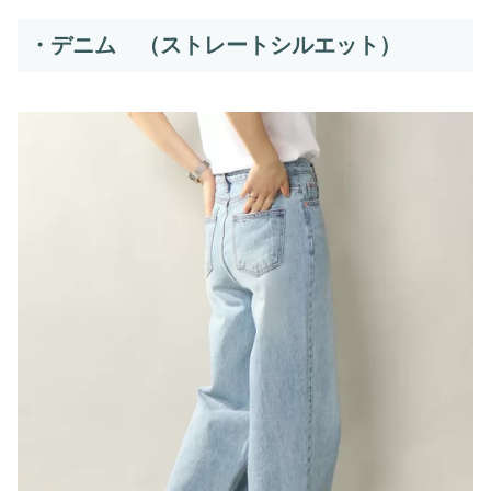
・デニム （ストレートシルエット）