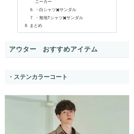
ニーカー
・白シャツ✖️サンダル
・無地Tシャツ✖️サンダル
まとめ
アウター おすすめアイテム
・ステンカラーコート