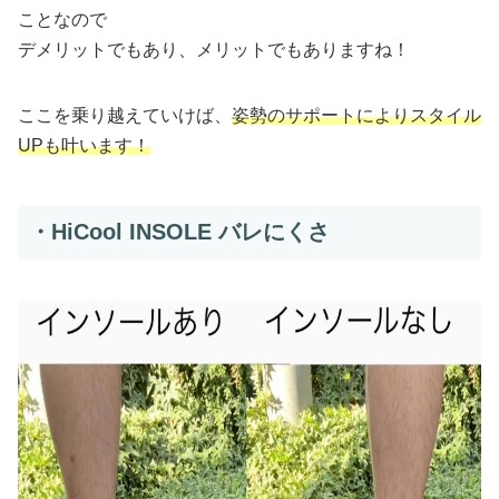
ことなので
デメリットでもあり、メリットでもありますね！
ここを乗り越えていけば、
姿勢のサポートによりスタイル
UPも叶います！
・HiCool INSOLE バレにくさ