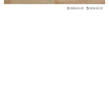
2024.01.03
2024.02.22