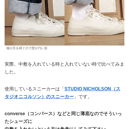
猫が爪を研ぐので壁が汚い笑
実際、中敷を入れている時と入れていない時で比べてみま
した。
使用しているスニーカーは「
STUDIO NICHOLSON（ス
タジオニコルソン）のスニーカー
」です。
converse（コンバース）などと同じ薄底なのでそういっ
たシューズに