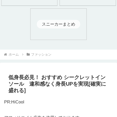
スニーカーまとめ
ホーム
ファッション
低身長必見！ おすすめ シークレットイン
ソール 違和感なく身長UPを実現[確実に
盛れる]
PR:HiCool