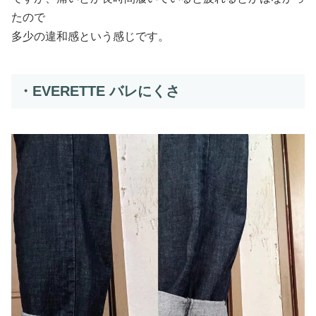
たので
多少の違和感という感じです。
・EVERETTE バレにくさ