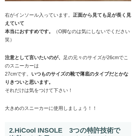
右がインソール入っています。
正面から見ても足が長く見
えていて
本当におすすめです。
（O脚なのは気にしないでください
笑）
注意として言いたいのが、
足の元々のサイズが26cmでこ
のスニーカーは
27cmです。
いつものサイズの靴で薄底のタイプだとかな
りきついと思います。
それだけは気をつけて下さい！
大きめのスニーカーに使用しましょう！！
2.HiCool INSOLE 3つの特許技術で