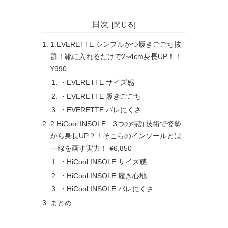
目次
1.EVERETTE シンプルかつ履きごごち抜
群！靴に入れるだけで2~4cm身長UP！！
¥990
・EVERETTE サイズ感
・EVERETTE 履きごごち
・EVERETTE バレにくさ
2.HiCool INSOLE 3つの特許技術で姿勢
から身長UP？！そこらのインソールとは
一線を画す実力！ ¥6,850
・HiCool INSOLE サイズ感
・HiCool INSOLE 履き心地
・HiCool INSOLE バレにくさ
まとめ