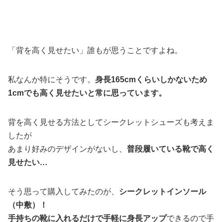
「背を高く見せたい」誰もが思うことですよね。
私なんか特にそうです。
身長165cmくらいしかないため
1cmでも高く見せたいと常に思っています。
背を高く見せる方法としてシークレットシューズも考えま
したが
あまり好みのデザインがないし、
普段履いている靴で高く
見せたい…
そう思って購入してみたのが、
シークレットインソール
（中敷）！
手持ちの靴に入れるだけで手軽に身長アップ
できるので手