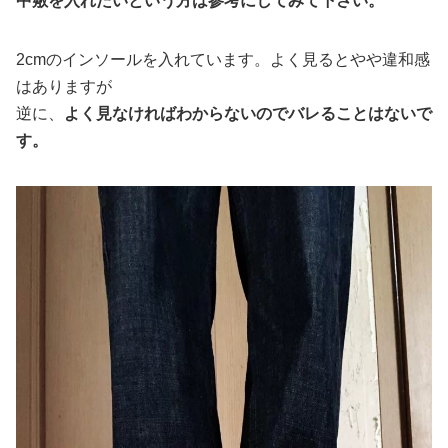
中敷を入れたいという方は参考にしてみて下さい。
2cmのインソールを入れています。よく見るとやや違和感
はありますが
逆に、
よく見なければわからないのでバレることはないで
す。