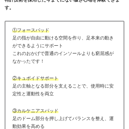
す。
①フォースパッド
足の指が自由に動ける空間を作り、足本来の動き
ができるようにサポート
これのおかげで普通のインソールよりも窮屈感が
なかったです！
②キュボイドサポート
足の主軸となる部分を支えることで、使用時に安
定性と運動性を両立
③カルケニアスパッド
足のドーム部分を押し上げてバランスを整え、運
動効果を高める