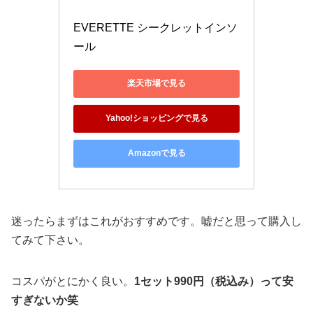
EVERETTE シークレットインソ
ール 
楽天市場で見る
Yahoo!ショッピングで見る
Amazonで見る
迷ったらまずはこれがおすすめです。嘘だと思って購入し
てみて下さい。
コスパがとにかく良い。
1セット990円（税込み）って安
すぎないか笑