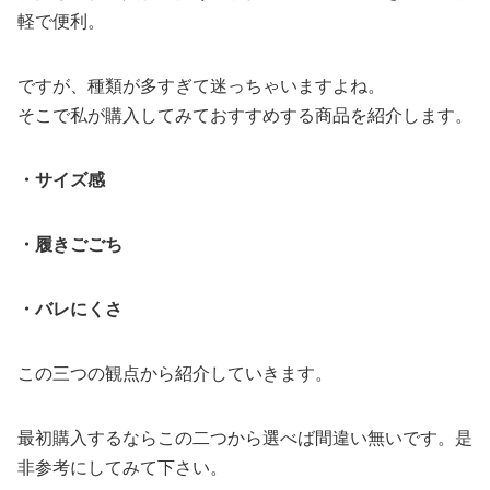
軽で便利。
ですが、種類が多すぎて迷っちゃいますよね。
そこで私が購入してみておすすめする商品を紹介します。
・サイズ感
・履きごごち
・バレにくさ
この三つの観点から紹介していきます。
最初購入するならこの二つから選べば間違い無いです。是
非参考にしてみて下さい。