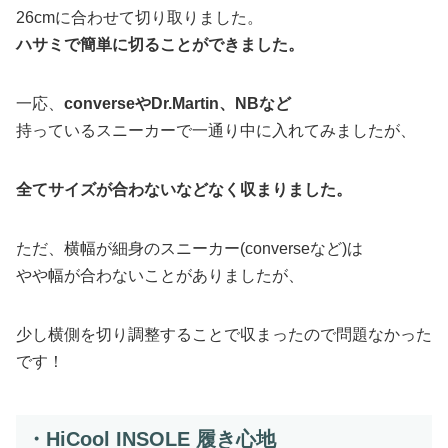
26cmに合わせて切り取りました。
ハサミで簡単に切ることができました。
一応、
converseやDr.Martin、NBなど
持っているスニーカーで一通り中に入れてみましたが、
全てサイズが合わないなどなく収まりました。
ただ、横幅が細身のスニーカー(converseなど)は
やや幅が合わないことがありましたが、
少し横側を切り調整することで収まったので問題なかった
です！
・HiCool INSOLE 履き心地