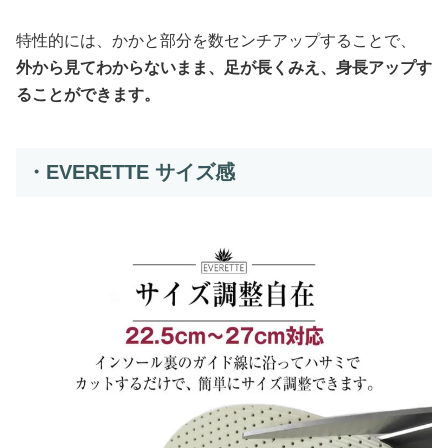
特性的には、かかと部分を数センチアップすることで、
外から見てわからないまま、足が長くみえ、身長アップす
ることができます。
・EVERETTE サイズ感