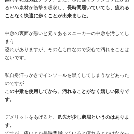
るEVA素材が衝撃を吸収し、
長時間履いていても、疲れる
ことなく快適に歩くことが出来ました。
中敷の裏面が黒いと元々あるスニーカーの中敷を汚してし
まう
恐れがありますが、その点も白なので安心で汚れることは
ないです。
私自身汗っかきでインソールを黒くしてしまうなどあった
のですが
この中敷を使用してから、汚れることがなく嬉しい限りで
す。
デメリットをあげると、
爪先が少し窮屈というのはありま
す。
ですが、痛いとか長時間履いていると疲れるとかはなかっ