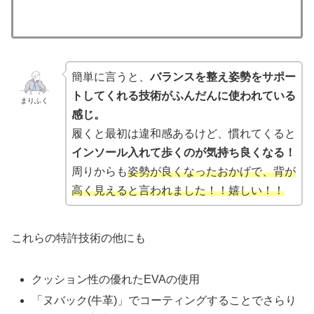
簡単に言うと、
バランスを整え姿勢をサポー
トしてくれる技術がふんだんに使われている
まりふく
感じ。
履くと最初は違和感あるけど、慣れてくると
インソール入れて歩くのが気持ち良くなる！
周りからも
姿勢が良くなったおかげで、背が
高く見えると言われました！！嬉しい！！
これらの特許技術の他にも
クッション性の優れたEVAの使用
「ヌバック(牛革)」でコーティングすることでさらり