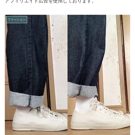
アフィリエイト広告を使用しております。
ファッション