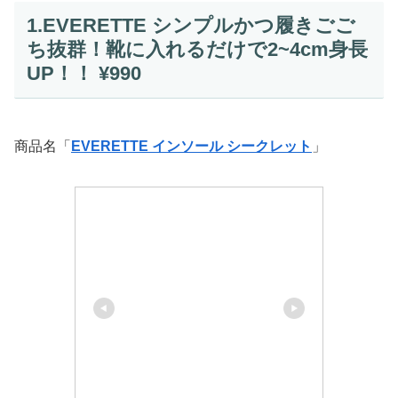
1.EVERETTE シンプルかつ履きごご
ち抜群！靴に入れるだけで2~4cm身長
UP！！ ¥990
商品名「
EVERETTE インソール シークレット
」